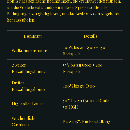
Bonus hat spezifische Bedingungen, die erfüllt werden müssen,
um die Vorteile vollständig zu nutzen. Spieler sollten die
Bedingungen sorgfältig lesen, um das Beste aus den Angeboten
herauszuholen.
Bonusart
Details
100% bis zu €500 + 150
Willkommensbonus
Freispiele
Zweiter
55% bis zu €500 + 100
Einzahlungsbonus
Freispiele
Dritter
100% bis zu €500
Einzahlungsbonus
50% bis zu €500 mit Code:
Highroller Bonus
50HIGH
Wöchentlicher
Bis zu 25% Rückerstattung
Cashback