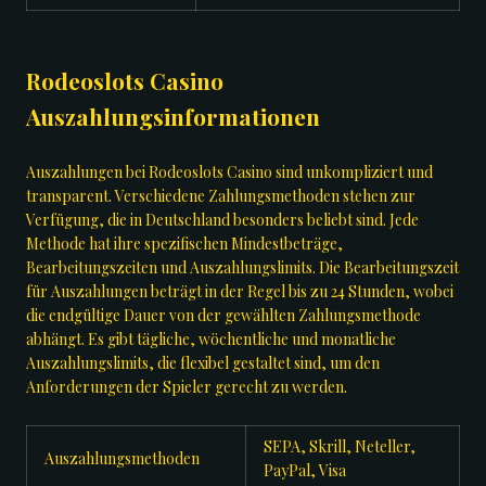
Rodeoslots Casino
Auszahlungsinformationen
Auszahlungen bei Rodeoslots Casino sind unkompliziert und
transparent. Verschiedene Zahlungsmethoden stehen zur
Verfügung, die in Deutschland besonders beliebt sind. Jede
Methode hat ihre spezifischen Mindestbeträge,
Bearbeitungszeiten und Auszahlungslimits. Die Bearbeitungszeit
für Auszahlungen beträgt in der Regel bis zu 24 Stunden, wobei
die endgültige Dauer von der gewählten Zahlungsmethode
abhängt. Es gibt tägliche, wöchentliche und monatliche
Auszahlungslimits, die flexibel gestaltet sind, um den
Anforderungen der Spieler gerecht zu werden.
SEPA, Skrill, Neteller,
Auszahlungsmethoden
PayPal, Visa