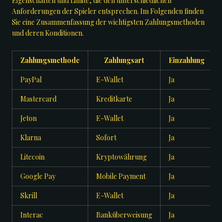
Eigenschaften und Limite, die den unterschiedlichen
Anforderungen der Spieler entsprechen. Im Folgenden finden
Sie eine Zusammenfassung der wichtigsten Zahlungsmethoden
und deren Konditionen.
Zahlungsmethode
Zahlungsart
Einzahlung
PayPal
E-Wallet
Ja
Mastercard
Kreditkarte
Ja
Jeton
E-Wallet
Ja
Klarna
Sofort
Ja
Litecoin
Kryptowährung
Ja
Google Pay
Mobile Payment
Ja
Skrill
E-Wallet
Ja
Interac
Banküberweisung
Ja