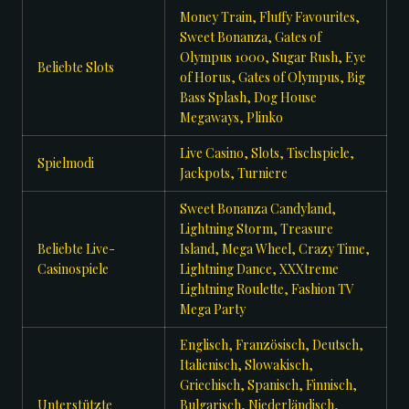
Money Train, Fluffy Favourites,
Sweet Bonanza, Gates of
Olympus 1000, Sugar Rush, Eye
Beliebte Slots
of Horus, Gates of Olympus, Big
Bass Splash, Dog House
Megaways, Plinko
Live Casino, Slots, Tischspiele,
Spielmodi
Jackpots, Turniere
Sweet Bonanza Candyland,
Lightning Storm, Treasure
Beliebte Live-
Island, Mega Wheel, Crazy Time,
Casinospiele
Lightning Dance, XXXtreme
Lightning Roulette, Fashion TV
Mega Party
Englisch, Französisch, Deutsch,
Italienisch, Slowakisch,
Griechisch, Spanisch, Finnisch,
Unterstützte
Bulgarisch, Niederländisch,