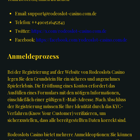
Email:
support@rodeoslot-casino.com.de
Telefon: ++4901516452543
Twitter:
https://x.com/rodeoslot-casino.com.de
Facebook:
https://facebook.com/rodeoslot-casino.com.de
Anmeldeprozess
Bei der Registrierung auf der Website von Rodeoslots Casino
legen Sie den Grundstein für ein sicheres und angenehmes
Spielerlebnis. Die Eröffnung eines Kontos erfordert das
Ausfüllen eines Formulars mit den nötigen Informationen,
einschließlich einer gültigen E-Mail-Adresse. Nach Abschluss
der Registrierung müssen Sie Ihre Identität durch das KYC-
Verfahren (Know Your Customer) verifizieren, um
sicherzustellen, dass alle bereitgestellten Daten korrekt sind.
Rodeoslots Casino bietet mehrere Anmeldeoptionen: Sie können