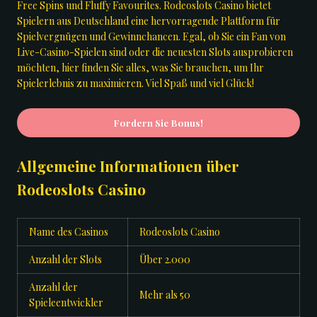
Free Spins und Fluffy Favourites. Rodeoslots Casino bietet
Spielern aus Deutschland eine hervorragende Plattform für
Spielvergnügen und Gewinnchancen. Egal, ob Sie ein Fan von
Live-Casino-Spielen sind oder die neuesten Slots ausprobieren
möchten, hier finden Sie alles, was Sie brauchen, um Ihr
Spielerlebnis zu maximieren. Viel Spaß und viel Glück!
Fordern Sie Bonus!
Allgemeine Informationen über
Rodeoslots Casino
Name des Casinos
Rodeoslots Casino
Anzahl der Slots
Über 2.000
Anzahl der
Mehr als 50
Spieleentwickler